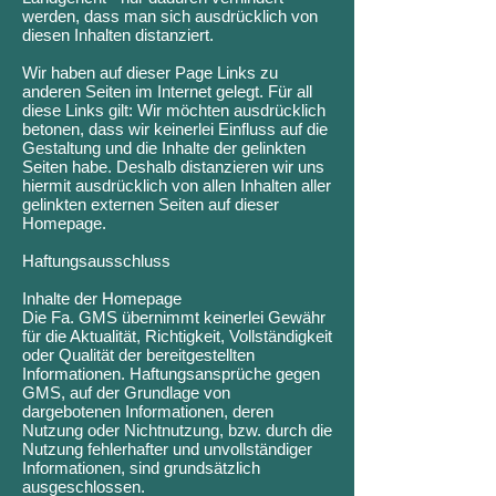
werden, dass man sich ausdrücklich von
diesen Inhalten distanziert.
Wir haben auf dieser Page Links zu
anderen Seiten im Internet gelegt. Für all
diese Links gilt: Wir möchten ausdrücklich
betonen, dass wir keinerlei Einfluss auf die
Gestaltung und die Inhalte der gelinkten
Seiten habe. Deshalb distanzieren wir uns
hiermit ausdrücklich von allen Inhalten aller
gelinkten externen Seiten auf dieser
Homepage.
Haftungsausschluss
Inhalte der Homepage
Die Fa. GMS übernimmt keinerlei Gewähr
für die Aktualität, Richtigkeit, Vollständigkeit
oder Qualität der bereitgestellten
Informationen. Haftungsansprüche gegen
GMS, auf der Grundlage von
dargebotenen Informationen, deren
Nutzung oder Nichtnutzung, bzw. durch die
Nutzung fehlerhafter und unvollständiger
Informationen, sind grundsätzlich
ausgeschlossen.