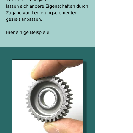
lassen sich andere Eigenschaften durch
Zugabe von Legierungselementen
gezielt anpassen.
Hier einige Beispiele: