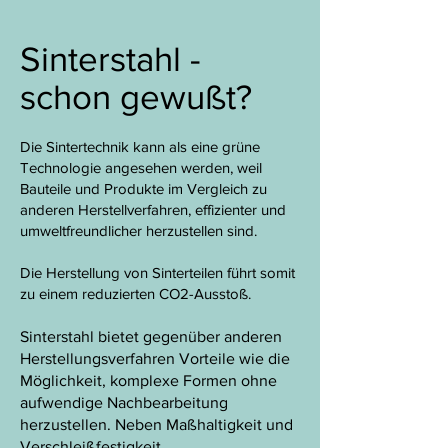
Sinterstahl -
schon gewußt?
Die Sintertechnik kann als eine grüne
Technologie angesehen werden, weil
Bauteile und Produkte im Vergleich zu
anderen Herstellverfahren, effizienter und
umweltfreundlicher herzustellen sind.
Die Herstellung von Sinterteilen führt somit
zu einem reduzierten CO2-Ausstoß.
Sinterstahl bietet gegenüber anderen
Herstellungsverfahren Vorteile wie die
Möglichkeit, komplexe Formen ohne
aufwendige Nachbearbeitung
herzustellen. Neben Maßhaltigkeit und
Verschleißfestigkeit